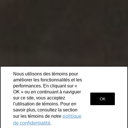
Nous utilisons des témoins pour
améliorer les fonctionnalités et les
performances. En cliquant sur «
OK » ou en continuant à naviguer
sur ce site, vous acceptez
OK
l'utilisation de témoins. Pour en
savoir plus, consultez la section
politique
sur les témoins de notre
de confidentialité
Les arrêts de la visite
.